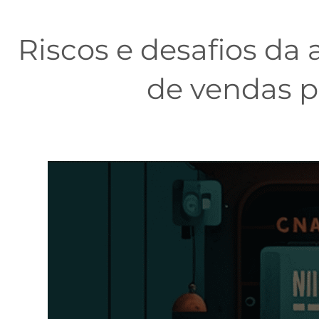
Riscos e desafios da
de vendas p