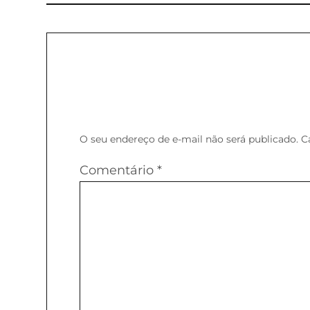
O seu endereço de e-mail não será publicado.
C
Comentário
*