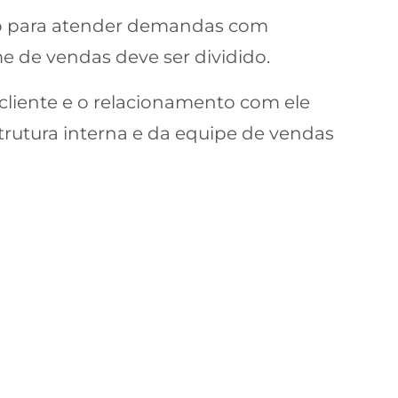
ado para atender demandas com
e de vendas deve ser dividido.
cliente e o relacionamento com ele
rutura interna e da equipe de vendas