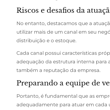
Riscos e desafios da atuaç
No entanto, destacamos que a atuação
utilizar mais de um canal em seu negóc
distribuição e o estoque.
Cada canal possui características pr
adequação da estrutura interna para 
também a reputação da empresa.
Preparando a equipe de ve
Portanto, é fundamental que as empre
adequadamente para atuar em cada u