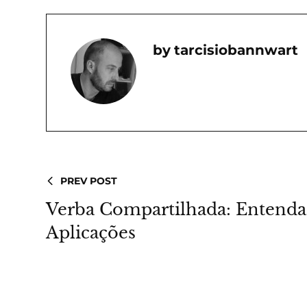
Tarcisiobannwart
PREV POST
Verba Compartilhada: Entenda
Aplicações