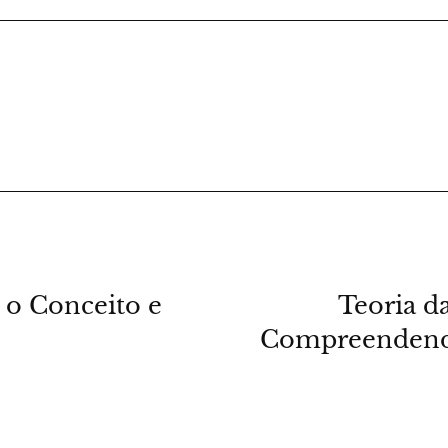
 o Conceito e
Teoria da
Compreendendo