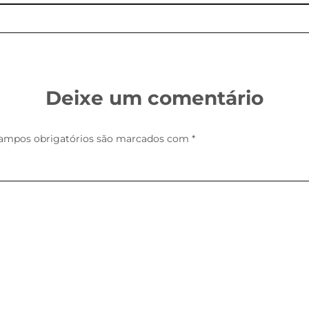
Deixe um comentário
ampos obrigatórios são marcados com
*