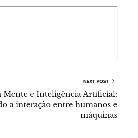
NEXT POST
 Mente e Inteligência Artificial:
 a interação entre humanos e
máquinas