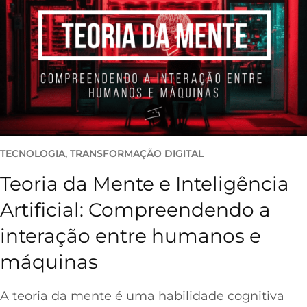
TECNOLOGIA
, 
TRANSFORMAÇÃO DIGITAL
Teoria da Mente e Inteligência
Artificial: Compreendendo a
interação entre humanos e
máquinas
A teoria da mente é uma habilidade cognitiva